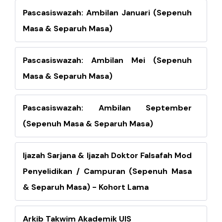
Pascasiswazah: Ambilan Januari (Sepenuh
Masa & Separuh Masa)
Pascasiswazah: Ambilan Mei (Sepenuh
Masa & Separuh Masa)
Pascasiswazah: Ambilan September
(Sepenuh Masa & Separuh Masa)
Ijazah Sarjana & Ijazah Doktor Falsafah Mod
Penyelidikan / Campuran (Sepenuh Masa
& Separuh Masa) - Kohort Lama
Arkib Takwim Akademik UIS