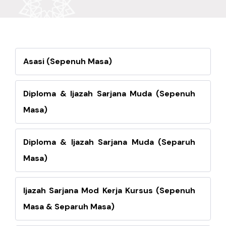
Asasi (Sepenuh Masa)
Diploma & Ijazah Sarjana Muda (Sepenuh
Masa)
Diploma & Ijazah Sarjana Muda (Separuh
Masa)
Ijazah Sarjana Mod Kerja Kursus (Sepenuh
Masa & Separuh Masa)