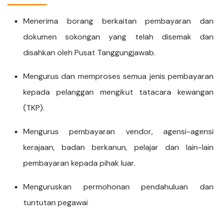
Menerima borang berkaitan pembayaran dan
dokumen sokongan yang telah disemak dan
disahkan oleh Pusat Tanggungjawab.
Mengurus dan memproses semua jenis pembayaran
kepada pelanggan mengikut tatacara kewangan
(TKP).
Mengurus pembayaran vendor, agensi-agensi
kerajaan, badan berkanun, pelajar dan lain-lain
pembayaran kepada pihak luar.
Menguruskan permohonan pendahuluan dan
tuntutan pegawai