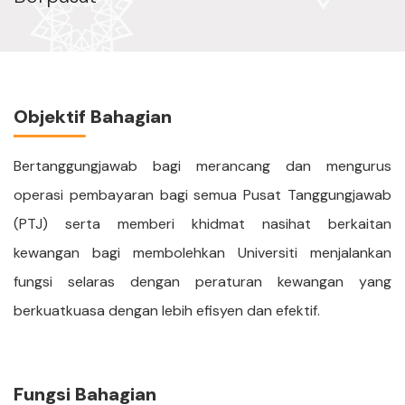
Objektif Bahagian
Bertanggungjawab bagi merancang dan mengurus
operasi pembayaran bagi semua Pusat Tanggungjawab
(PTJ) serta memberi khidmat nasihat berkaitan
kewangan bagi membolehkan Universiti menjalankan
fungsi selaras dengan peraturan kewangan yang
berkuatkuasa dengan lebih efisyen dan efektif.
Fungsi Bahagian