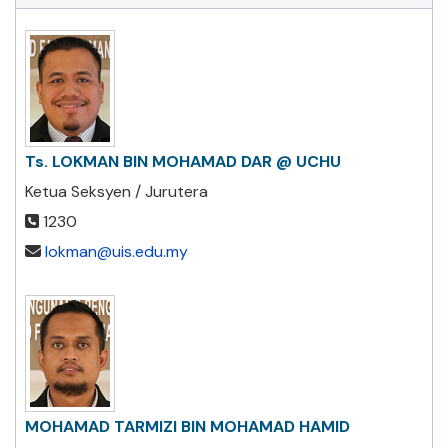
Ts. LOKMAN BIN MOHAMAD DAR @ UCHU
Ketua Seksyen / Jurutera
1230
lokman@uis.edu.my
MOHAMAD TARMIZI BIN MOHAMAD HAMID