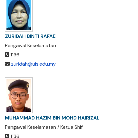
ZURIDAH BINTI RAFAE
Pengawal Keselamatan
1136
zuridah@uis.edu.my
MUHAMMAD HAZIM BIN MOHD HAIRIZAL
Pengawal Keselamatan / Ketua Shif
1136