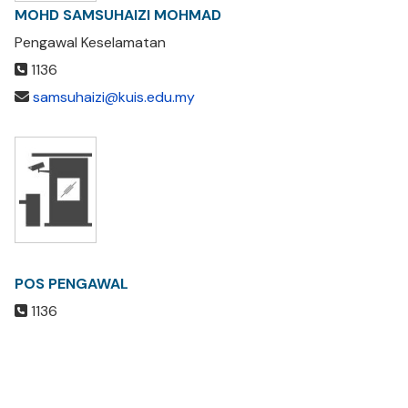
MOHD SAMSUHAIZI MOHMAD
Pengawal Keselamatan
1136
samsuhaizi@kuis.edu.my
POS PENGAWAL
1136